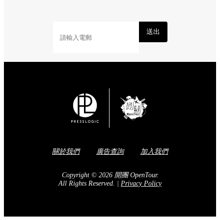
送出
關於我們
廣告查詢
加入我們
Copyright © 2026 開團 OpenTour.
All Rights Reserved.
|
Privacy Policy