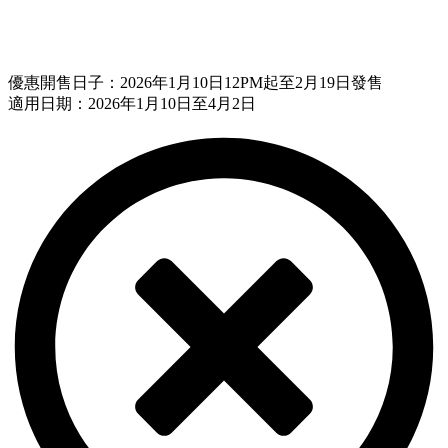
優惠開售日子：2026年1月10日12PM起至2月19日發售
適用日期：2026年1月10日至4月2日