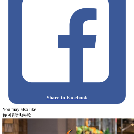
Share to Facebook
You may also like
你可能也喜歡