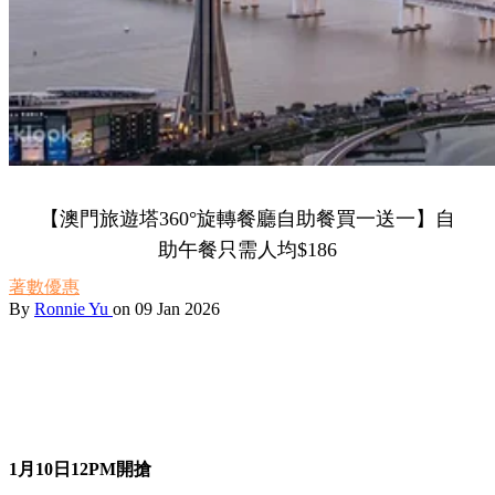
【澳門旅遊塔360°旋轉餐廳自助餐買一送一】自
助午餐只需人均$186
著數優惠
By
Ronnie Yu
on 09 Jan 2026
1月10日12PM開搶