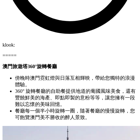
klook:
=====
澳門旅遊塔360°旋轉餐廳
傍晚時澳門霓虹燈與日落互相輝映，帶給您獨特的浪漫
體驗。
360° 旋轉餐廳的自助餐提供地道的葡國風味美食，還有
豐饒鮮美的海產、即點即製的意粉等等，讓您擁有一段
難以忘懷的美味回憶。
餐廳每一個半小時旋轉一圈，隨著餐廳的慢慢旋轉，您
可飽覽澳門美不勝收的醉人景致。