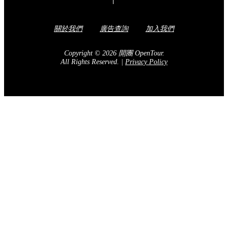
關於我們
廣告查詢
加入我們
Copyright © 2026 開團 OpenTour.
All Rights Reserved.
|
Privacy Policy