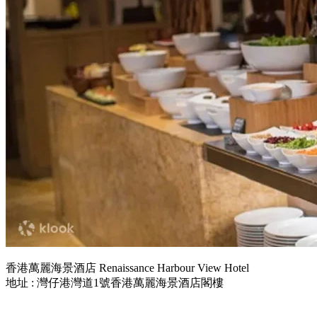
香港萬麗海景酒店 Renaissance Harbour View Hotel
地址 : 灣仔港灣道1號香港萬麗海景酒店閣樓