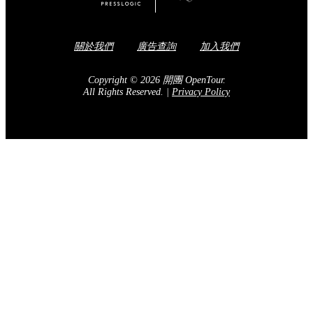
關於我們
廣告查詢
加入我們
Copyright © 2026 開團 OpenTour.
All Rights Reserved.
|
Privacy Policy