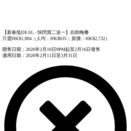
【新春抵DEAL - 快閃買二送一】自助晚餐
只需HK$1,904（人均：HK$635；原價：HK$2,732）
開售日期：2026年2月10日9PM起至2月16日發售
適用日期：2026年2月11日至3月31日