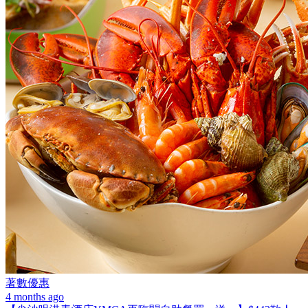
著數優惠
4 months ago