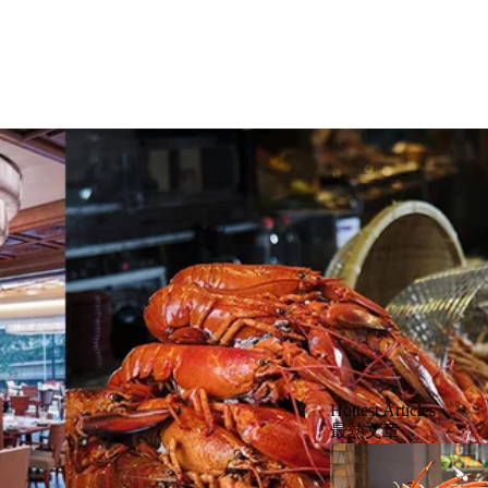
Hottest Articles
最熱文章