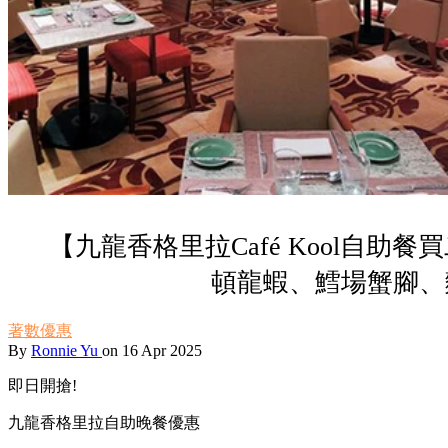
【九龍香格里拉Café Kool自助餐買
頓龍蝦、鱈場蟹腳、
著數優惠
By
Ronnie Yu
on 16 Apr 2025
即日開搶!
九龍香格里拉自助晚餐優惠