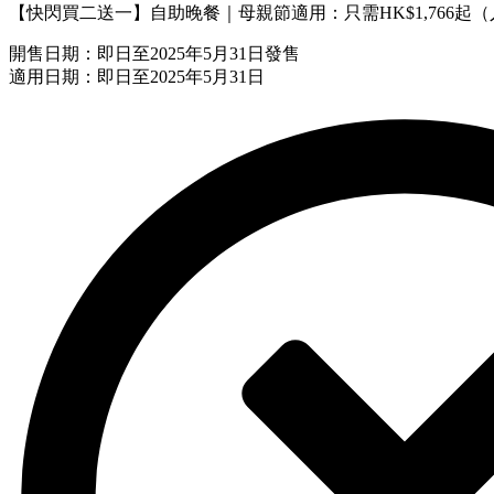
【快閃買二送一】自助晚餐｜母親節適用：只需HK$1,766起（人均
開售日期：即日至2025年5月31日發售
適用日期：即日至2025年5月31日