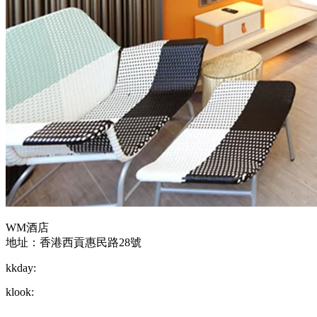
WM酒店
地址：香港西貢惠民路28號
kkday:
klook: