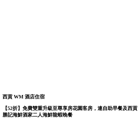
西貢 WM 酒店住宿
【52折】免費雙重升級至尊享房花園客房，連自助早餐及西貢
勝記海鮮酒家二人海鮮龍蝦晚餐