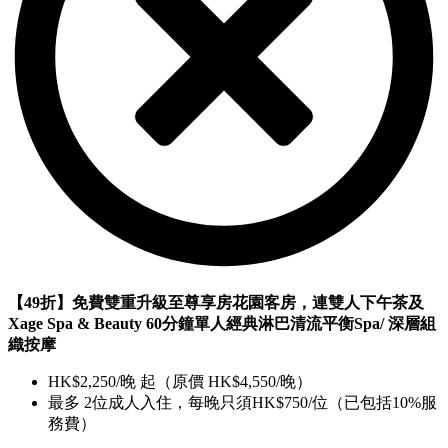
【49折】免費雙重升級至尊享房花園客房，連雙人下午茶及
Xage Spa & Beauty 60分鐘單人經典淋巴清流平衡Spa/ 深層組
織按摩
HK$2,250/晚 起（原價 HK$4,550/晚）
最多 2位成人入住，每晚只須HK$750/位（已包括10%服
務費）