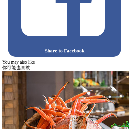
Share to Facebook
You may also like
你可能也喜歡