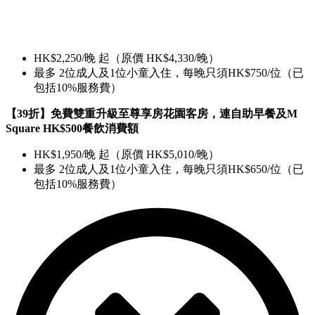
HK$2,250/晚 起（原價 HK$4,330/晚）
最多 2位成人及1位小童入住，每晚只須HK$750/位（已
包括10%服務費）
【39折】免費雙重升級至尊享房花園客房，連自助早餐及M
Square HK$500餐飲消費額
HK$1,950/晚 起（原價 HK$5,010/晚）
最多 2位成人及1位小童入住，每晚只須HK$650/位（已
包括10%服務費）