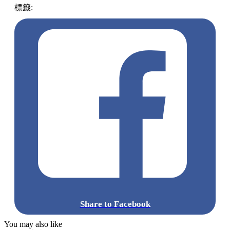
標籤:
著數優惠
澳門
優惠
吃喝玩樂優惠
門票優惠
Share to Facebook
You may also like