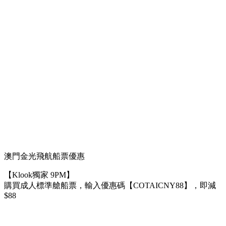
澳門金光飛航船票優惠
【Klook獨家 9PM】
購買成人標準艙船票，輸入優惠碼【COTAICNY88】，即減
$88