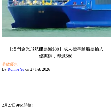
【澳門金光飛航船票減$88】成人標準艙船票輸入
優惠碼，即減$88
著數優惠
By
Ronnie Yu
on 27 Feb 2026
2月27日9PM開搶!