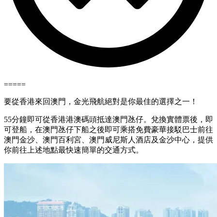
=====
要從香港來回澳門，金光飛航絕對是你最佳的選擇之一！
55分鐘即可從香港港澳碼頭抵達澳門氹仔。兌換實體票後，即
可登船，在澳門氹仔下船之後即可乘搭免費豪華接駁巴士前往
澳門金沙、澳門百利宮、澳門威尼斯人酒店及金沙中心，提供
你前往上述地點最快速簡單的交通方式。