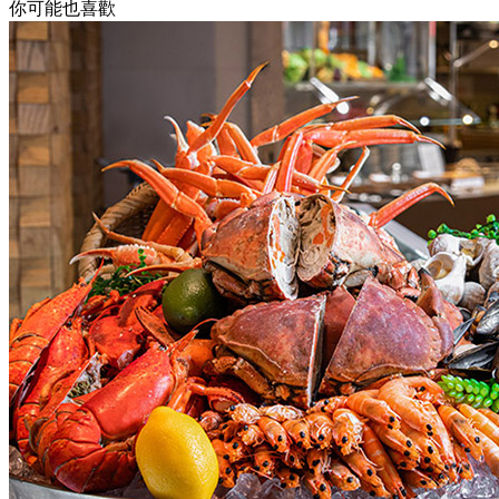
你可能也喜歡