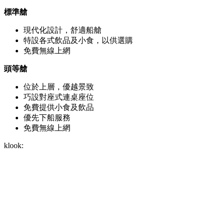
標準艙
現代化設計，舒適船艙
特設各式飲品及小食，以供選購
免費無線上網
頭等艙
位於上層，優越景致
巧設對座式連桌座位
免費提供小食及飲品
優先下船服務
免費無線上網
klook: