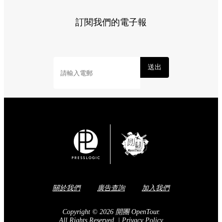
訂閱我們的電子報
送出
關於我們
廣告查詢
加入我們
Copyright © 2026 開團 OpenTour.
All Rights Reserved.
|
Privacy Policy