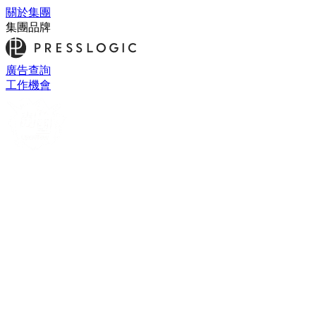
關於集團
集團品牌
廣告查詢
工作機會