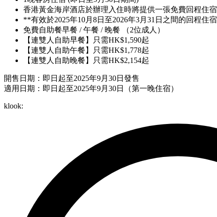
香港黃金海岸酒店於辦理入住時將提供一張免費回程住宿
**有效於2025年10月8日至2026年3月31日之間的回
免費自助餐早餐 / 午餐 / 晚餐 （2位成人）
【連雙人自助早餐】只需HK$1,590起
【連雙人自助午餐】只需HK$1,778起
【連雙人自助晚餐】只需HK$2,154起
開售日期：即日起至2025年9月30日發售
適用日期：即日起至2025年9月30日（第一晚住宿）
klook: