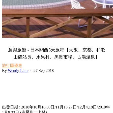
意樂旅遊 - 日本關西5天旅程【大阪、京都、和歌
山貓站長、水果村、黑潮市場、古湯溫泉】
旅行團優惠
By
Wendy Lam
on 27 Sep 2018
出發日期 : 2018年10月16,30日/11月13,27日/12月4,18日/2019年
1月8,22日 (逢星期二出發)