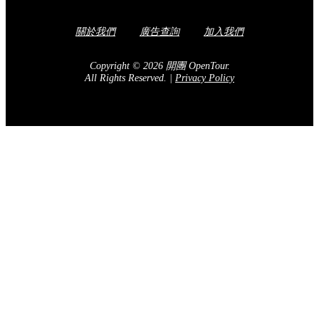
關於我們
廣告查詢
加入我們
Copyright © 2026 開團 OpenTour.
All Rights Reserved.
|
Privacy Policy