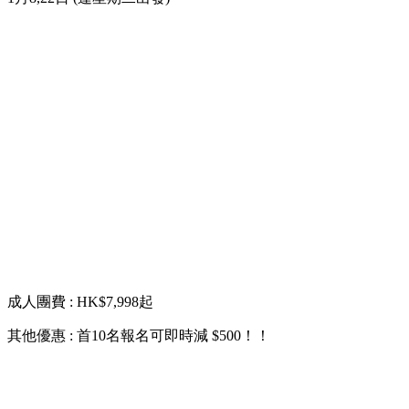
成人團費 : HK$7,998起
其他優惠 : 首10名報名可即時減 $500！！