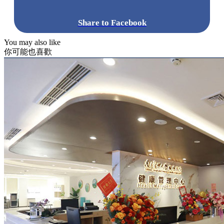
Share to Facebook
You may also like
你可能也喜歡