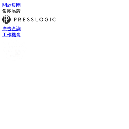
關於集團
集團品牌
廣告查詢
工作機會