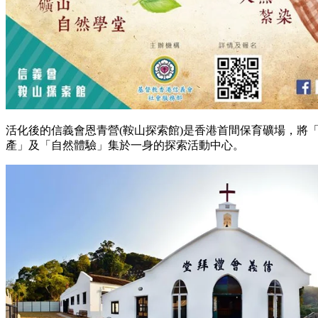
活化後的信義會恩青營(鞍山探索館)是香港首間保育礦場，將
產」及「自然體驗」集於一身的探索活動中心。