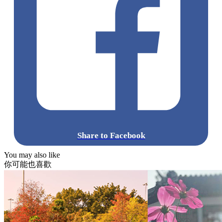
Share to Facebook
You may also like
你可能也喜歡