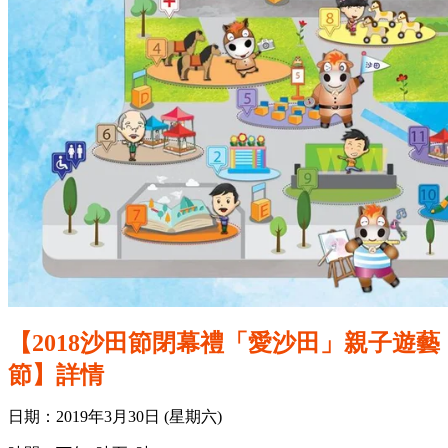
【2018沙田節閉幕禮「愛沙田」親子遊藝
節】詳情
日期：2019年3月30日 (星期六)