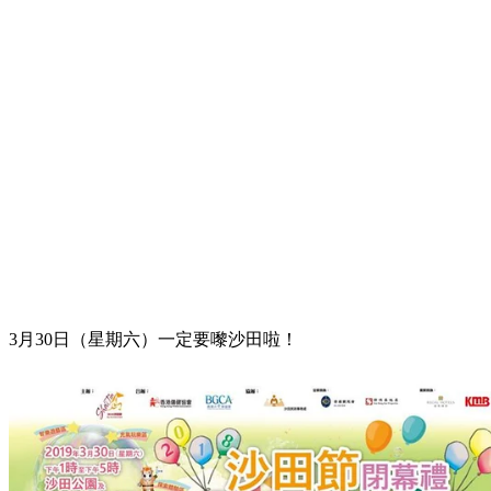
3月30日（星期六）一定要嚟沙田啦！