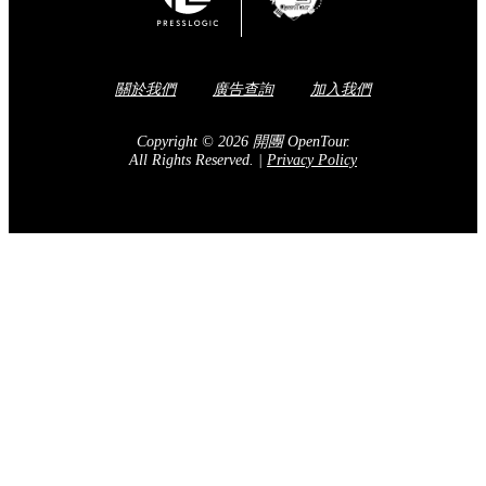
關於我們
廣告查詢
加入我們
Copyright © 2026 開團 OpenTour.
All Rights Reserved.
|
Privacy Policy