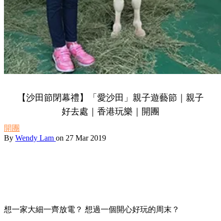
【沙田節閉幕禮】「愛沙田」親子遊藝節｜親子
好去處｜香港玩樂｜開團
開團
By
Wendy Lam
on 27 Mar 2019
想一家大細一齊放電？ 想過一個開心好玩的周末？