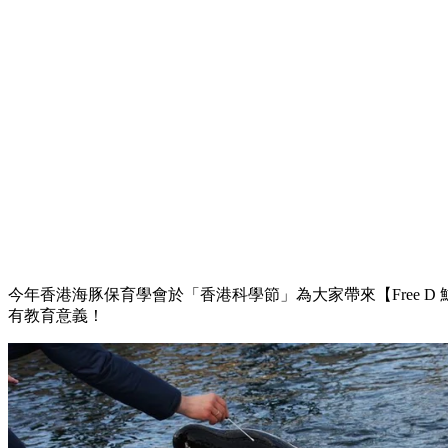
今年香港海豚保育學會於「香港科學節」為大家帶來【Free D
有教育意義！