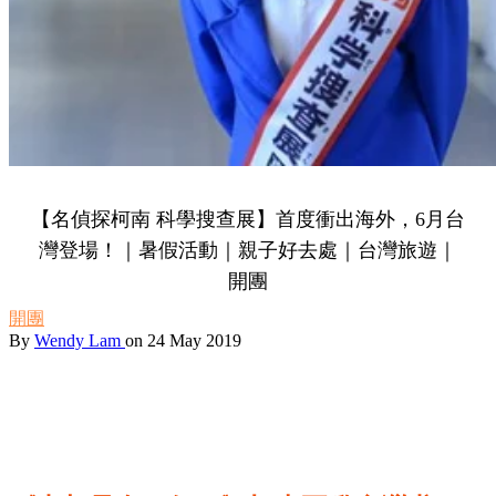
【名偵探柯南 科學搜查展】首度衝出海外，6月台
灣登場！｜暑假活動｜親子好去處｜台灣旅遊｜
開團
開團
By
Wendy Lam
on 24 May 2019