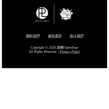
關於我們
廣告查詢
加入我們
Copyright © 2026 開團 OpenTour.
All Rights Reserved.
|
Privacy Policy