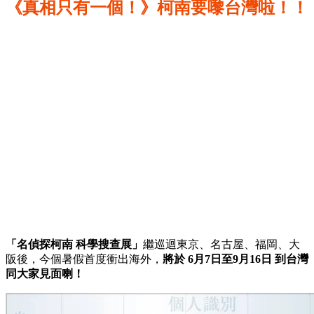
《真相只有一個！》柯南要嚟台灣啦！！
「名偵探柯南 科學搜查展」
繼巡迴東京、名古屋、福岡、大
阪後，今個暑假首度衝出海外，
將於 6月7日至9月16日 到台灣
同大家見面喇！