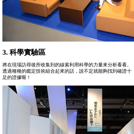
3. 科學實驗區
將在現場訪尋後所收集到的線索利用科學的力量來分析看看。
透過種種的鑑定技術組合起來的話，說不定就能夠找到確證十
足的證據喔！