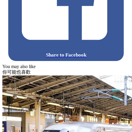
Share to Facebook
You may also like
你可能也喜歡