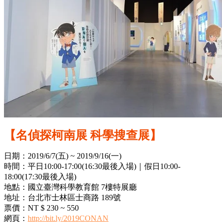
【名偵探柯南展 科學搜查展】
日期：2019/6/7(五) ~ 2019/9/16(一)
時間：平日10:00-17:00(16:30最後入場)｜假日10:00-
18:00(17:30最後入場)
地點：國立臺灣科學教育館 7樓特展廳
地址：台北市士林區士商路 189號
票價：NT $ 230 ~ 550
網頁：
http://bit.ly/2019CONAN