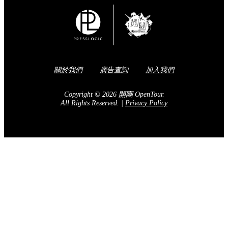
關於我們
廣告查詢
加入我們
Copyright © 2026 開團 OpenTour.
All Rights Reserved.
|
Privacy Policy