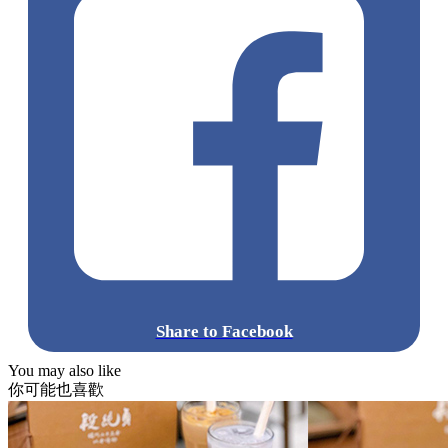
Share to Facebook
You may also like
你可能也喜歡