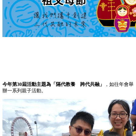
今年第30屆活動主題為「隔代教養 跨代共融」
，如往年會舉
辦一系列親子活動。