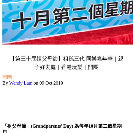
【第三十屆祖父母節】祖孫三代 同樂嘉年華｜親
子好去處｜香港玩樂｜開團
開團
By
Wendy Lam
on 09 Oct 2019
「祖父母節」(Grandparents' Day) 為每年10月第二個星期
日。