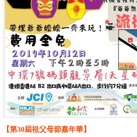
【第30屆祖父母節嘉年華】