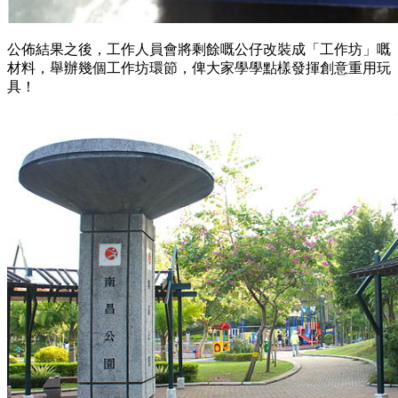
公佈結果之後，工作人員會將剩餘嘅公仔改裝成「工作坊」嘅
材料，舉辦幾個工作坊環節，俾大家學學點樣發揮創意重用玩
具！