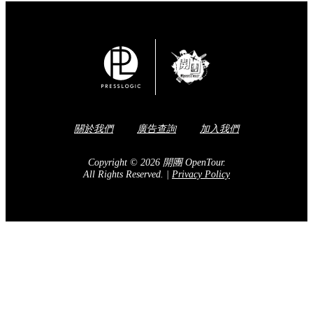
關於我們
廣告查詢
加入我們
Copyright © 2026 開團 OpenTour.
All Rights Reserved.
|
Privacy Policy