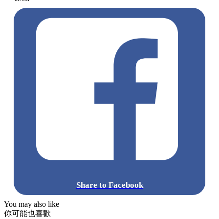
Share to Facebook
You may also like
你可能也喜歡