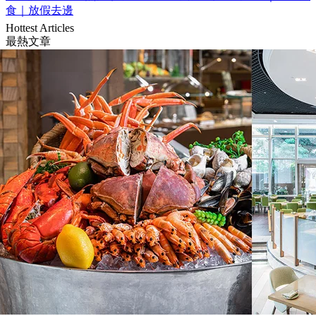
食｜放假去邊
Hottest Articles
最熱文章