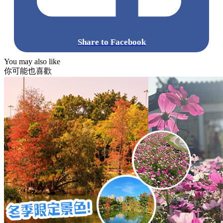
Share to Facebook
You may also like
你可能也喜歡