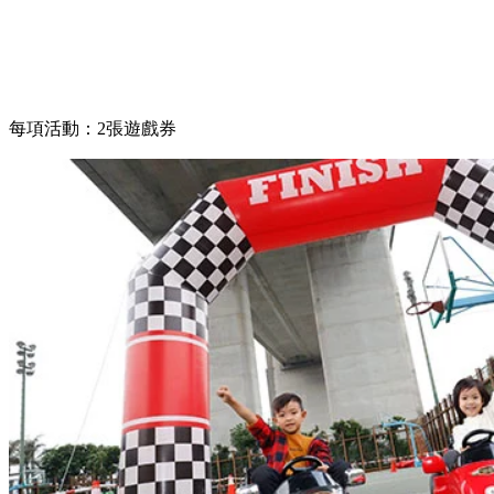
每項活動：2張遊戲券