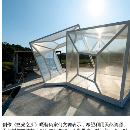
創作《鹽光之所》嘅藝術家何文聰表示，希望利用天然資源、