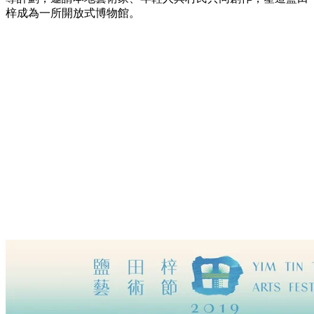
梓成為一所開放式博物館。