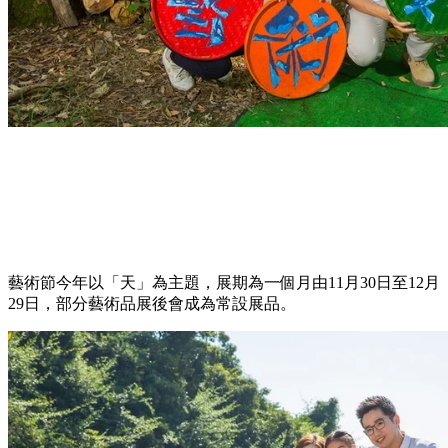
藝術節今年以「天」為主題，展期為一個月由11月30日至12月
29日，部分藝術品展後會成為常設展品。