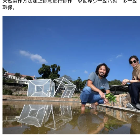
天然製作方法加上創意進行創作，令世界少一點污染，多一點
環保。