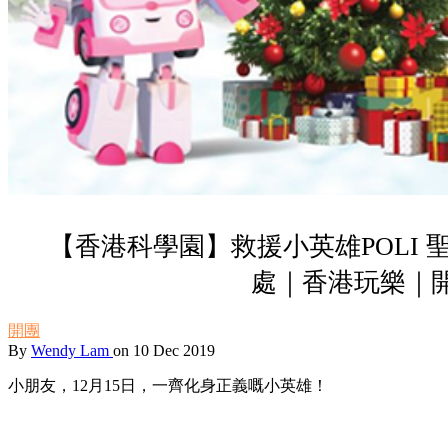
【香港科學園】救援小英雄POLI
處｜香港玩樂｜
開團
By
Wendy Lam
on 10 Dec 2019
小朋友，12月15日，一齊化身正義嘅小英雄！