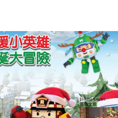
Hottest Articles
最熱文章