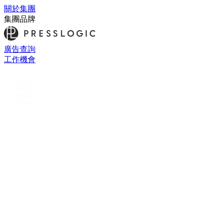
關於集團
集團品牌
廣告查詢
工作機會